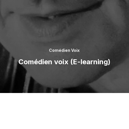
Comédien Voix
Comédien voix (E-learning)